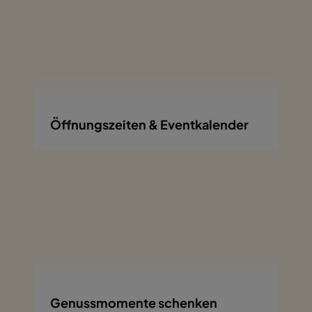
Öffnungszeiten & Eventkalender
Genussmomente schenken