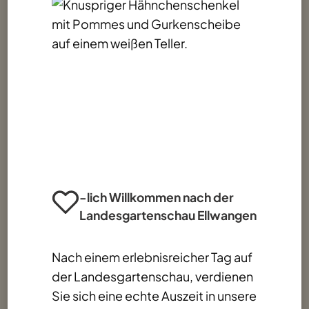
-lich Willkommen nach der
Landesgartenschau Ellwangen
Nach einem erlebnisreicher Tag auf
der Landesgartenschau, verdienen
Sie sich eine echte Auszeit in unsere