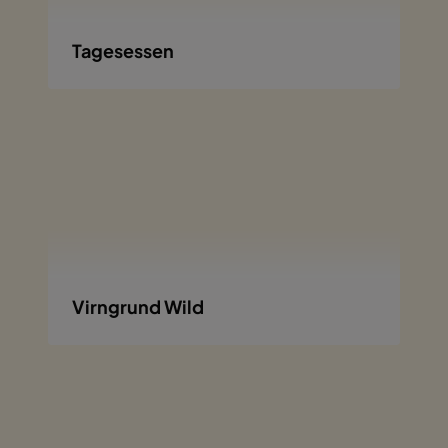
Tagesessen
Virngrund Wild