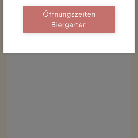
Öffnungszeiten
Biergarten