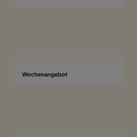
Wochenangebot