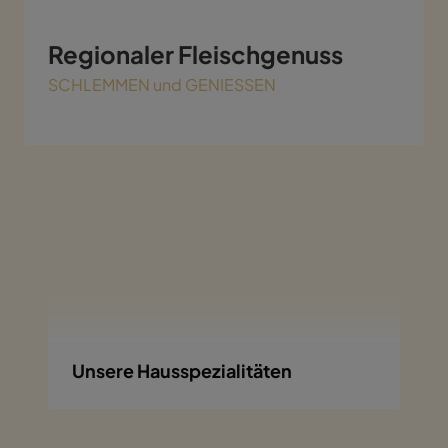
Regionaler Fleischgenuss
SCHLEMMEN und GENIESSEN
Unsere Hausspezialitäten