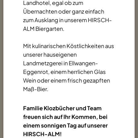
Landhotel, egal ob zum
Übernachten oder ganz einfach
zum Ausklang in unserem HIRSCH-
ALM Biergarten.
Mit kulinarischen Köstlichkeiten aus
unserer hauseigenen
Landmetzgerei in Ellwangen-
Eggenrot, einem herrlichen Glas
Wein oder einem frisch gezapften
Maß-Bier.
Familie Klozbücher und Team
freuen sich auf Ihr Kommen, bei
einem sonnigen Tag auf unserer
HIRSCH-ALM!