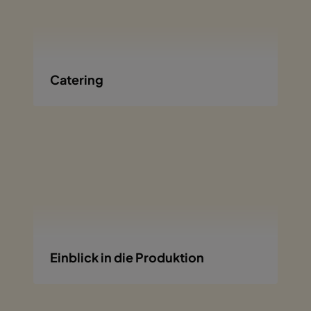
Catering
Einblick in die Produktion