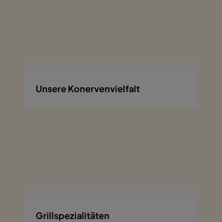
Unsere Konervenvielfalt
Grillspezialitäten